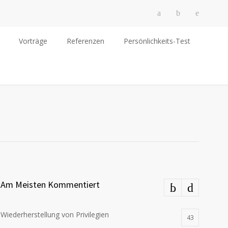
Vorträge
Referenzen
Persönlichkeits-Test
Am Meisten Kommentiert
Wiederherstellung von Privilegien
43