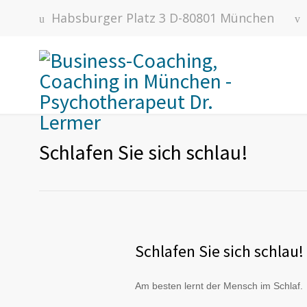
Habsburger Platz 3 D-80801 München
Schlafen Sie sich schlau!
Schlafen Sie sich schlau!
Am besten lernt der Mensch im Schlaf.