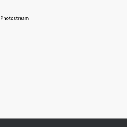
Photostream