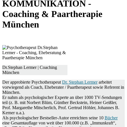
KOMMUNIKATION -
Coaching & Paartherapie
München
Dr.Stephan Lermer | Coaching
München
Der approbierte Psychotherapeut
Dr. Stephan Lermer
arbeitet
vorwiegend als Coach, Eheberater / Paartherapeut sowie Referent in
München.
Er nahm als psychologischer Experte an über 1000 TV-Sendungen
teil (z. B. mit Norbert Blüm, Günther Beckstein, Heiner Geißler,
Prof. Margarethe Mitscherlich, Prof. Gertrud Höhler, Johannes B.
Kerner u.a.).
Als psychologischer Bestseller-Autor erreichten seine 10
Bücher
eine Gesamtauflage von weit über 100.000 (z.B. „Immunkraft“,