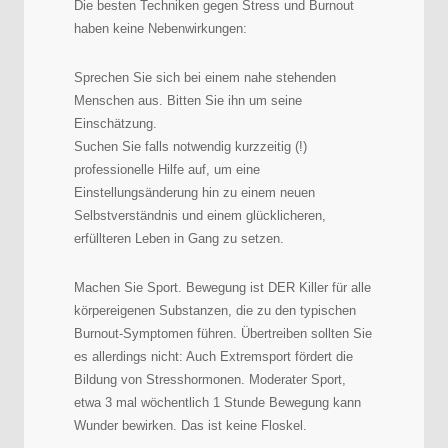
Die besten Techniken gegen Stress und Burnout
haben keine Nebenwirkungen:
Sprechen Sie sich bei einem nahe stehenden
Menschen aus. Bitten Sie ihn um seine
Einschätzung.
Suchen
Sie falls notwendig kurzzeitig (!)
professionelle Hilfe auf, um eine
Einstellungsänderung hin zu einem neuen
Selbstverständnis und einem glücklicheren,
erfüllteren Leben in Gang zu setzen.
Machen Sie Sport. Bewegung ist DER Killer für alle
körpereigenen Substanzen, die zu den typischen
Burnout-Symptomen führen. Übertreiben sollten Sie
es allerdings nicht: Auch Extremsport fördert die
Bildung von Stresshormonen. Moderater Sport,
etwa 3 mal wöchentlich 1 Stunde Bewegung kann
Wunder bewirken. Das ist keine Floskel.