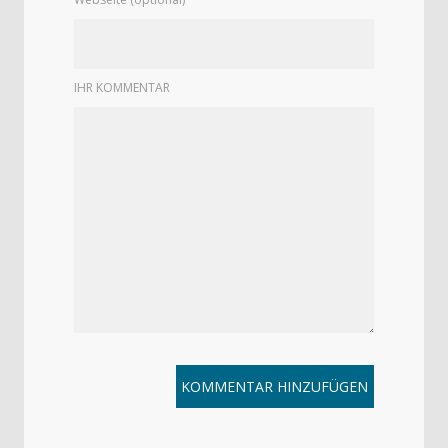
IHR KOMMENTAR