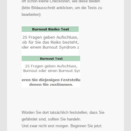
oft schon kleine Checklisten, wie diese beiden
(bitte Bildausschnitt anklicken, um die Tests zu
bearbeiten):
Würden Sie dort tatsächlich feststellen, dass Sie
gefährdet sind, sollten Sie handeln.
Und zwar nicht erst morgen. Beginnen Sie jetzt.