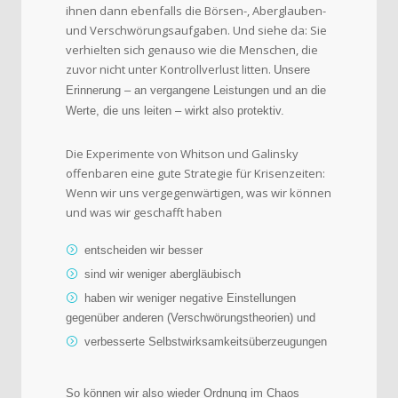
ihnen dann ebenfalls die Börsen-, Aberglauben-
und Verschwörungsaufgaben. Und siehe da: Sie
verhielten sich genauso wie die Menschen, die
zuvor nicht unter Kontrollverlust litten.
Unsere
Erinnerung – an vergangene Leistungen und an die
Werte, die uns leiten – wirkt also protektiv.
Die Experimente von Whitson und Galinsky
offenbaren eine gute Strategie für Krisenzeiten:
Wenn wir uns vergegenwärtigen, was wir können
und was wir geschafft haben
entscheiden wir besser
sind wir weniger abergläubisch
haben wir weniger negative Einstellungen
gegenüber anderen (Verschwörungstheorien) und
verbesserte Selbstwirksamkeitsüberzeugungen
So können wir also wieder Ordnung im Chaos