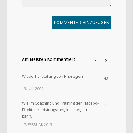
Am Meisten Kommentiert
Wiederherstellung von Privilegien
43
13. JULI 2009
Wie im Coaching und Training der Placebo-
1
Effekt die Leistungsfähigkeit steigern
kann.
17. FEBRUAR 2013