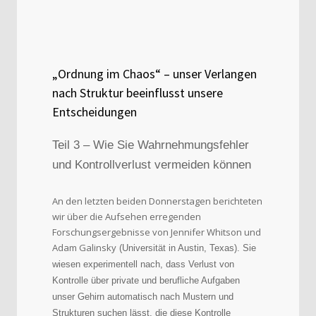
„Ordnung im Chaos“ – unser Verlangen
nach Struktur beeinflusst unsere
Entscheidungen
Teil 3 – Wie Sie Wahrnehmungsfehler
und Kontrollverlust vermeiden können
An den letzten beiden Donnerstagen berichteten
wir über die Aufsehen erregenden
Forschungsergebnisse von Jennifer Whitson und
Adam Galinsky
(Universität in Austin, Texas)
. Sie
wiesen experimentell nach, dass Verlust von
Kontrolle über private und berufliche Aufgaben
unser Gehirn automatisch nach Mustern und
Strukturen suchen lässt, die diese Kontrolle