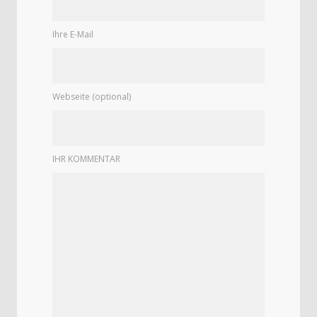
Ihre E-Mail
Webseite (optional)
IHR KOMMENTAR