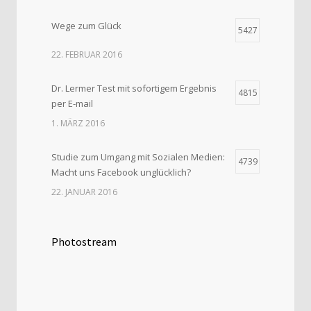
Wege zum Glück
5427
22. FEBRUAR 2016
Dr. Lermer Test mit sofortigem Ergebnis
4815
per E-mail
1. MÄRZ 2016
Studie zum Umgang mit Sozialen Medien:
4739
Macht uns Facebook unglücklich?
22. JANUAR 2016
Photostream