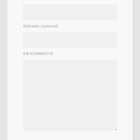
Webseite (optional)
IHR KOMMENTAR