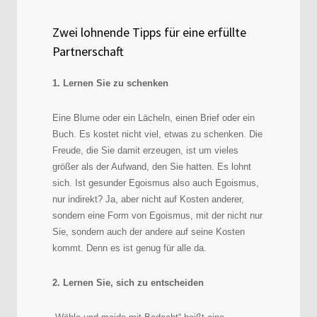
Zwei lohnende Tipps für eine erfüllte
Partnerschaft
1. Lernen Sie zu schenken
Eine Blume oder ein Lächeln, einen Brief oder ein
Buch. Es kostet nicht viel, etwas zu schenken. Die
Freude, die Sie damit erzeugen, ist um vieles
größer als der Aufwand, den Sie hatten. Es lohnt
sich. Ist gesunder Egoismus also auch Egoismus,
nur indirekt? Ja, aber nicht auf Kosten anderer,
sondern eine Form von Egoismus, mit der nicht nur
Sie, sondern auch der andere auf seine Kosten
kommt. Denn es ist genug für alle da.
2. Lernen Sie, sich zu entscheiden