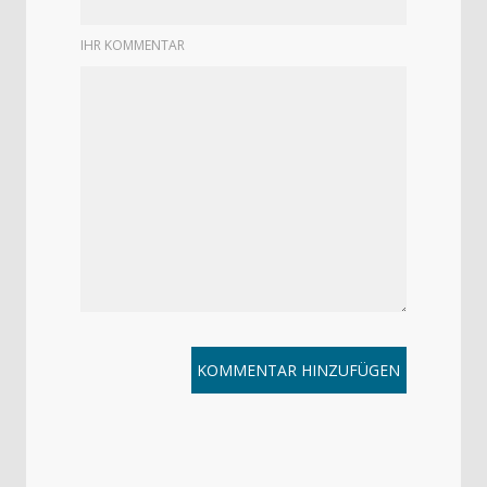
IHR KOMMENTAR