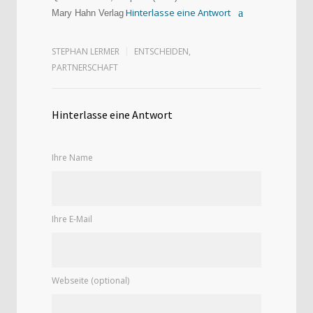
Hinterlasse eine Antwort
Mary Hahn Verlag
STEPHAN LERMER
ENTSCHEIDEN
,
PARTNERSCHAFT
Hinterlasse eine Antwort
Ihre Name
Ihre E-Mail
Webseite (optional)