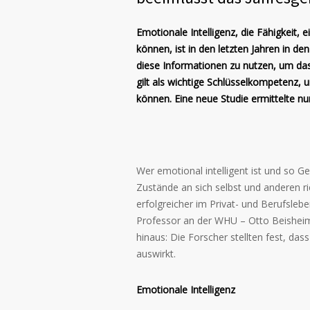
Emotionale Intelligenz, die Fähigkeit
können, ist in den letzten Jahren in 
diese Informationen zu nutzen, um das
gilt als wichtige Schlüsselkompetenz, u
können. Eine neue Studie ermittelte 
Wer emotional intelligent ist und so 
Zustände an sich selbst und anderen r
erfolgreicher im Privat- und Berufsleb
Professor an der WHU – Otto Beishei
hinaus: Die Forscher stellten fest, d
auswirkt.
Emotionale Intelligenz