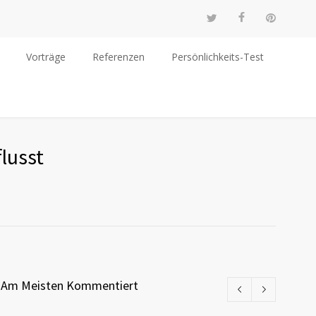
Vorträge
Referenzen
Persönlichkeits-Test
lusst
Am Meisten Kommentiert