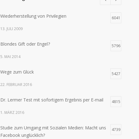
Wiederherstellung von Privilegien
6041
13. JULI 2009
Blondes Gift oder Engel ?
5796
5. MAI 2014
Wege zum Glück
5427
22. FEBRUAR 2016
Dr. Lermer Test mit sofortigem Ergebnis per E-mail
4815
1. MÄRZ 2016
Studie zum Umgang mit Sozialen Medien: Macht uns
4739
Facebook unglücklich?