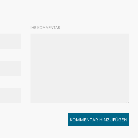
IHR KOMMENTAR