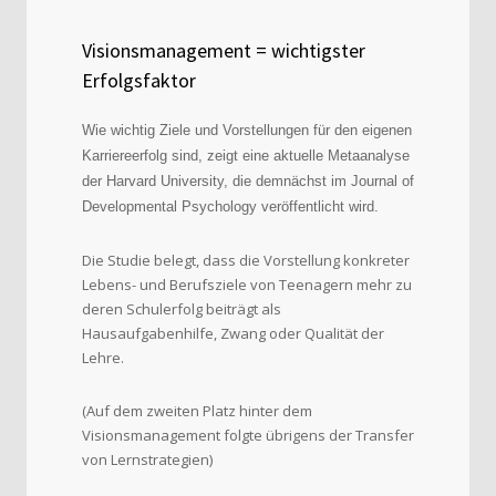
Visionsmanagement = wichtigster
Erfolgsfaktor
Wie wichtig Ziele und Vorstellungen für den eigenen
Karriereerfolg sind, zeigt eine aktuelle Metaanalyse
der Harvard University, die demnächst im Journal of
Developmental Psychology veröffentlicht wird.
Die Studie belegt, dass die Vorstellung konkreter
Lebens- und Berufsziele von Teenagern mehr zu
deren Schulerfolg beiträgt als
Hausaufgabenhilfe, Zwang oder Qualität der
Lehre.
(Auf dem zweiten Platz hinter dem
Visionsmanagement folgte übrigens der Transfer
von Lernstrategien)