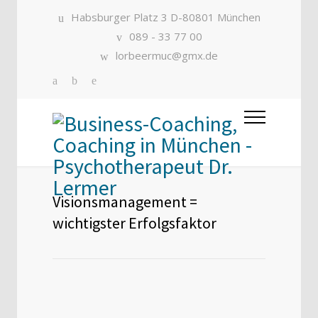
Habsburger Platz 3 D-80801 München
089 - 33 77 00
lorbeermuc@gmx.de
Visionsmanagement =
wichtigster Erfolgsfaktor