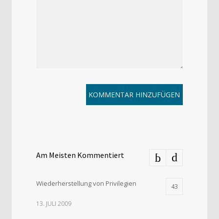
Am Meisten Kommentiert
Wiederherstellung von Privilegien
43
13. JULI 2009