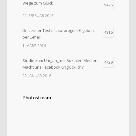
Wege zum Glück
5428
22. FEBRUAR 2016
Dr. Lermer Test mit sofortigem Ergebnis
4816
per E-mail
1. MÄRZ 2016
Studie zum Umgang mit Sozialen Medien:
4739
Macht uns Facebook unglücklich?
22. JANUAR 2016
Photostream