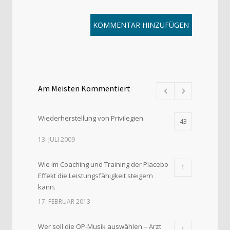
Am Meisten Kommentiert
Wiederherstellung von Privilegien
43
13. JULI 2009
Wie im Coaching und Training der Placebo-
1
Effekt die Leistungsfähigkeit steigern
kann.
17. FEBRUAR 2013
Wer soll die OP-Musik auswählen – Arzt
1