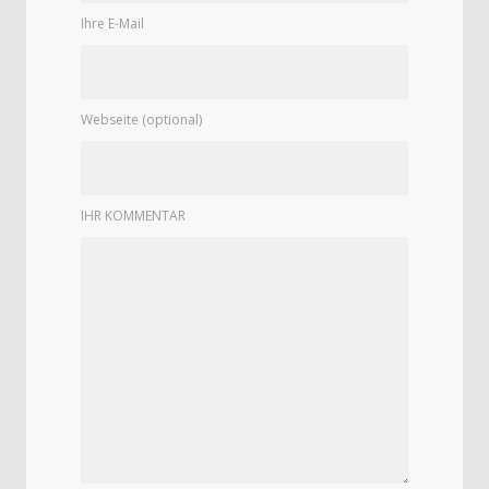
Ihre E-Mail
Webseite (optional)
IHR KOMMENTAR