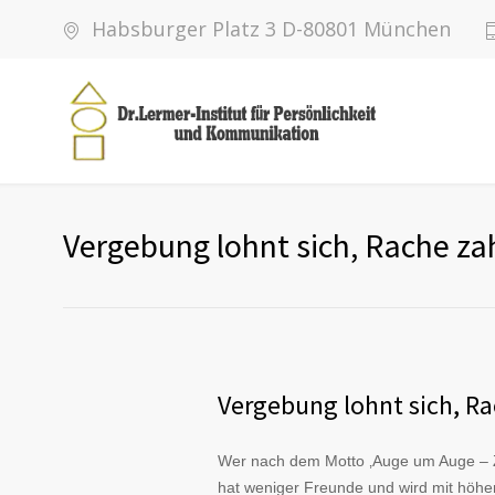
Habsburger Platz 3 D-80801 München
Vergebung lohnt sich, Rache zah
Vergebung lohnt sich, Ra
Wer nach dem Motto ‚Auge um Auge – Z
hat weniger Freunde und wird mit höher