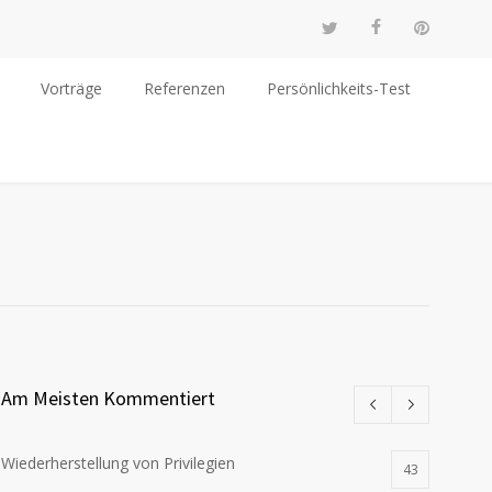
Vorträge
Referenzen
Persönlichkeits-Test
Am Meisten Kommentiert
Wiederherstellung von Privilegien
43