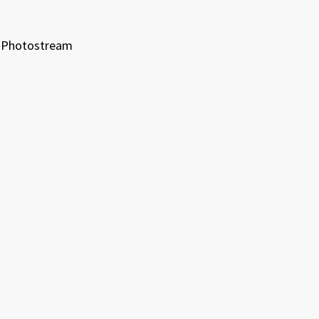
Photostream