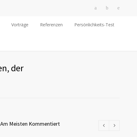
Vorträge
Referenzen
Persönlichkeits-Test
en, der
Am Meisten Kommentiert