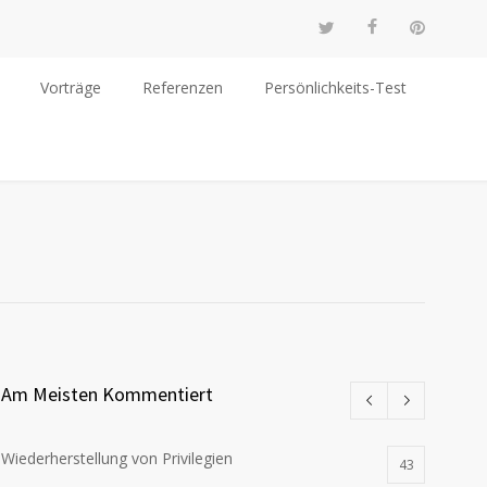
Vorträge
Referenzen
Persönlichkeits-Test
Am Meisten Kommentiert
Wiederherstellung von Privilegien
43