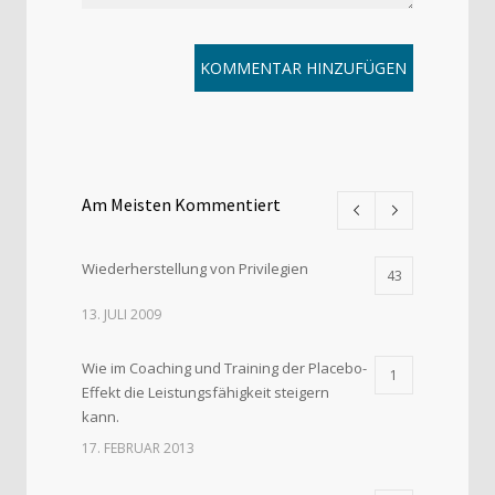
Am Meisten Kommentiert
Wiederherstellung von Privilegien
43
13. JULI 2009
Wie im Coaching und Training der Placebo-
1
Effekt die Leistungsfähigkeit steigern
kann.
17. FEBRUAR 2013