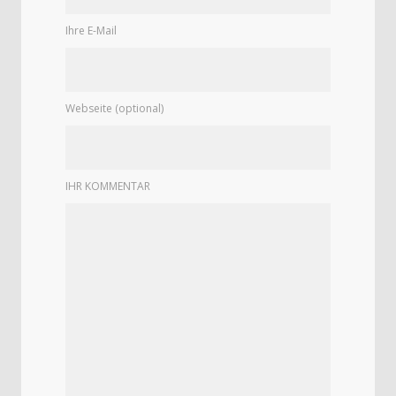
Ihre E-Mail
Webseite (optional)
IHR KOMMENTAR