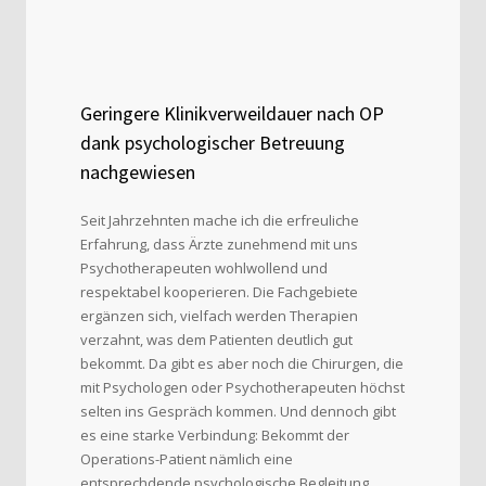
Geringere Klinikverweildauer nach OP
dank psychologischer Betreuung
nachgewiesen
Seit Jahrzehnten mache ich die erfreuliche
Erfahrung, dass Ärzte zunehmend mit uns
Psychotherapeuten wohlwollend und
respektabel kooperieren. Die Fachgebiete
ergänzen sich, vielfach werden Therapien
verzahnt, was dem Patienten deutlich gut
bekommt. Da gibt es aber noch die Chirurgen, die
mit Psychologen oder Psychotherapeuten höchst
selten ins Gespräch kommen. Und dennoch gibt
es eine starke Verbindung: Bekommt der
Operations-Patient nämlich eine
entsprechdende psychologische Begleitung,