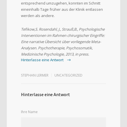
entsprechend umzugehen, konnten im Schnitt
eineinhalb Tage früher aus der Klinik entlassen
werden als andere.
Tefikow,S. Rosendahl, J., Strauß,B., Psychologische
Interventionen im Rahmen chirurgischer Eingriffe:
Eine narrative Übersicht über vorliegende Meta-
Analysen. Psychotherapie, Psychosomatik,
Medizinische Psychologie, 2013, in press.
Hinterlasse eine Antwort
STEPHAN LERMER
UNCATEGORIZED
Hinterlasse eine Antwort
Ihre Name