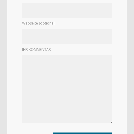
Webseite (optional)
IHR KOMMENTAR