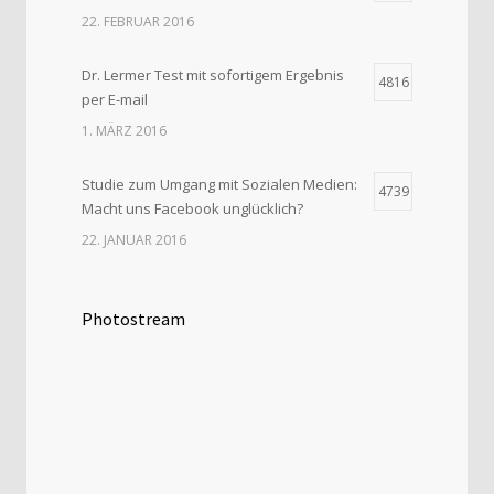
22. FEBRUAR 2016
Dr. Lermer Test mit sofortigem Ergebnis
4816
per E-mail
1. MÄRZ 2016
Studie zum Umgang mit Sozialen Medien:
4739
Macht uns Facebook unglücklich?
22. JANUAR 2016
Photostream