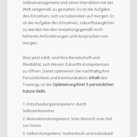
Selbstmanagement und seine Interaktion mit der
Welt zeitgemäß zu gestalten. Es ist die Aufgabe
des Einzelnen, sich vorzubereiten auf morgen. Es
ist die Aufgabe des Einzelnen, zukunftstauglicher
zu werden bei den erwartungsgemäß noch
höheren Anforderungen und Ansprüchen von
morgen.
Was jetzt zählt, sind Ihre Bereitschaft und
Flexibilität, sich diesen Zukunfts-Kompetenzen
zu öffnen. Damit optimieren Sie nachhaltig Ihre
Persönlichkeit und Kommunikation.
Inhalt
des
Trainings ist die
Optimierung Ihrer 5 persönlichen
Future-Skills
:
Entscheidungskompetenz durch
Selbsterkenntnis
Motivationskompetenz: Vom Wunsch zum Ziel
zur Vision
Selbst-Kompetenz: Authentisch und individuell