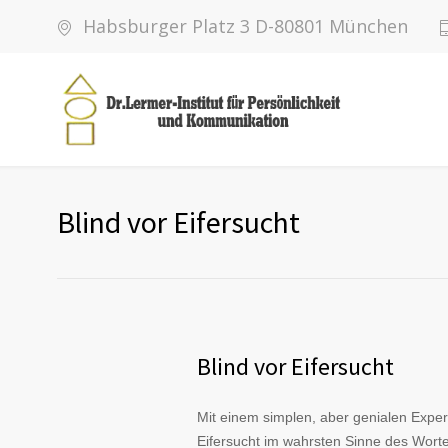
Habsburger Platz 3 D-80801 München
Blind vor Eifersucht
Blind vor Eifersucht
Mit einem simplen, aber genialen Exper
Eifersucht im wahrsten Sinne des Worte