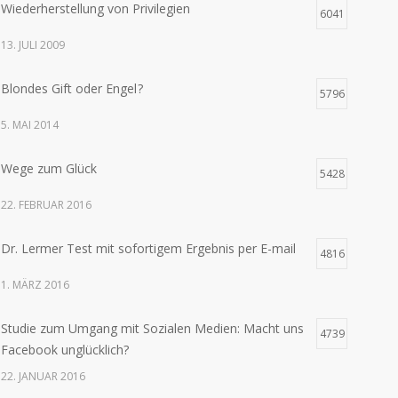
Wiederherstellung von Privilegien
6041
13. JULI 2009
Blondes Gift oder Engel ?
5796
5. MAI 2014
Wege zum Glück
5428
22. FEBRUAR 2016
Dr. Lermer Test mit sofortigem Ergebnis per E-mail
4816
1. MÄRZ 2016
Studie zum Umgang mit Sozialen Medien: Macht uns
4739
Facebook unglücklich?
22. JANUAR 2016