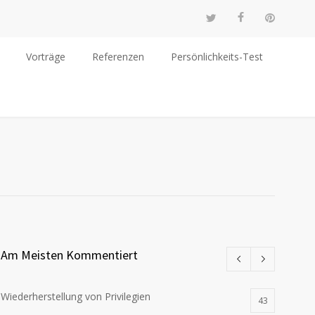
Vorträge
Referenzen
Persönlichkeits-Test
Am Meisten Kommentiert
Wiederherstellung von Privilegien
43